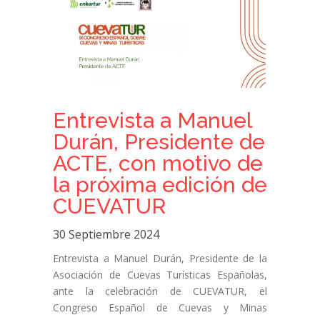
Entrevista a Manuel
Durán, Presidente de
ACTE, con motivo de
la próxima edición de
CUEVATUR
30 Septiembre 2024
Entrevista a Manuel Durán, Presidente de la
Asociación de Cuevas Turísticas Españolas,
ante la celebración de CUEVATUR, el
Congreso Español de Cuevas y Minas