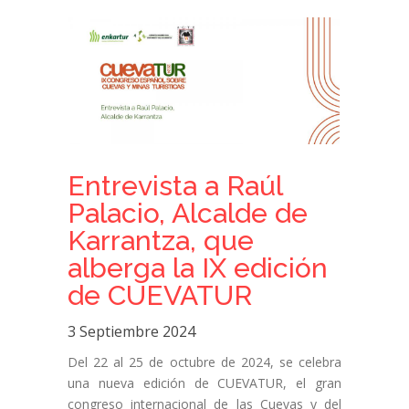
Entrevista a Raúl
Palacio, Alcalde de
Karrantza, que
alberga la IX edición
de CUEVATUR
3 Septiembre 2024
Del 22 al 25 de octubre de 2024, se celebra
una nueva edición de CUEVATUR, el gran
congreso internacional de las Cuevas y del