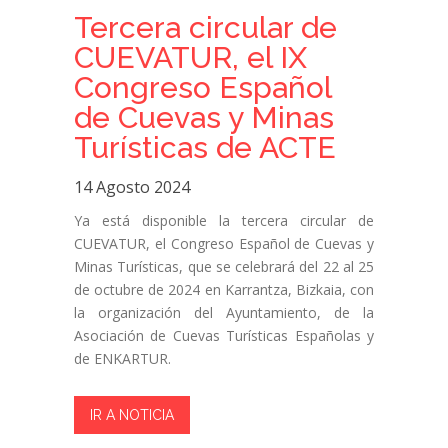
Tercera circular de
CUEVATUR, el IX
Congreso Español
de Cuevas y Minas
Turísticas de ACTE
14 Agosto 2024
Ya está disponible la tercera circular de
CUEVATUR, el Congreso Español de Cuevas y
Minas Turísticas, que se celebrará del 22 al 25
de octubre de 2024 en Karrantza, Bizkaia, con
la organización del Ayuntamiento, de la
Asociación de Cuevas Turísticas Españolas y
de ENKARTUR.
IR A NOTICIA