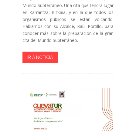
Mundo Subterráneo. Una cita que tendrá lugar
en Karrantza, Bizkaia, y en la que todos los
organismos públicos se están volcando.
Hablamos con su Alcalde, Raúl Portillo, para
conocer más sobre la preparación de la gran
cita del Mundo Subterráneo.
IR A NOTICIA