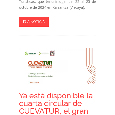
Turísticas, que tendrá lugar del 22 al 25 de
octubre de 2024 en Karrantza (Vizcaya).
IR A NOTICIA
Ya está disponible la
cuarta circular de
CUEVATUR, el gran