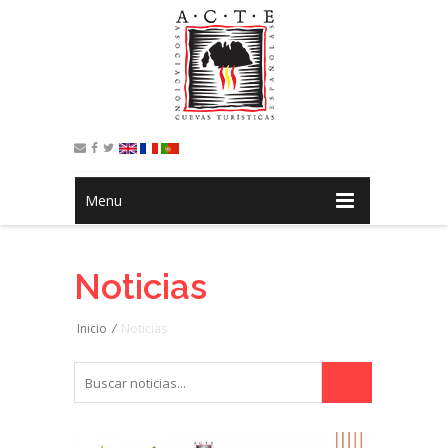
Menu
Noticias
Inicio
/
Noticias