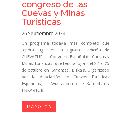
congreso de las
Cuevas y Minas
Turísticas
26 Septiembre 2024
Un programa todavía más completo que
tendrá lugar en la siguiente edición de
CUEVATUR, el Congreso Español de Cuevas y
Minas Turísticas, que tendrá lugar del 22 al 25
de octubre en Karrantza, Bizkaia. Organizado
por la Asociación de Cuevas Turísticas
Españolas, el Ayuntamiento de Karrantza y
ENKARTUR.
IR A NOTICIA