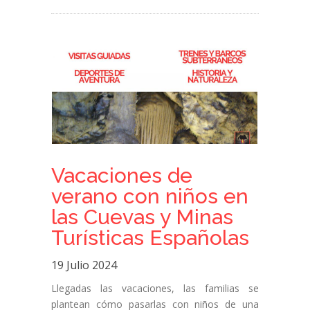
Vacaciones de
verano con niños en
las Cuevas y Minas
Turísticas Españolas
19 Julio 2024
Llegadas las vacaciones, las familias se
plantean cómo pasarlas con niños de una