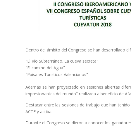
Dentro del ámbito del Congreso se han desarrollado dif
"El Río Subterráneo. La cueva secreta"
"El camino del Agua"
"Paisajes Turisticos Valencianos"
Además se han proyectado en sesiones abiertas diferen
impresionantes del mundo" realizada a beneficio de Afa
Destacar entre las sesiones de trabajo que han tenido 
ACTE y actiba.
Durante el Congreso se dieron a conocer los ganadores d