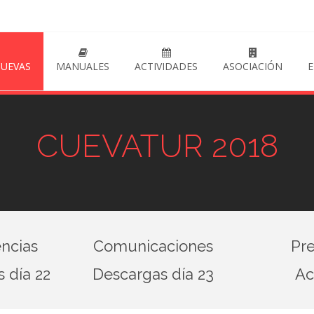
CUEVAS
MANUALES
ACTIVIDADES
ASOCIACIÓN
E
CUEVATUR 2018
ncias
Comunicaciones
Pr
 día 22
Descargas día 23
Ac