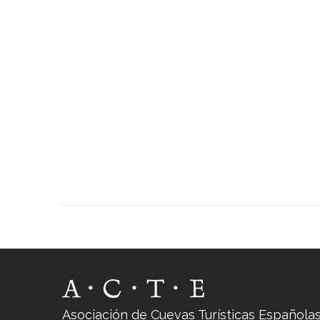
Asociación de Cuevas Turísticas Española