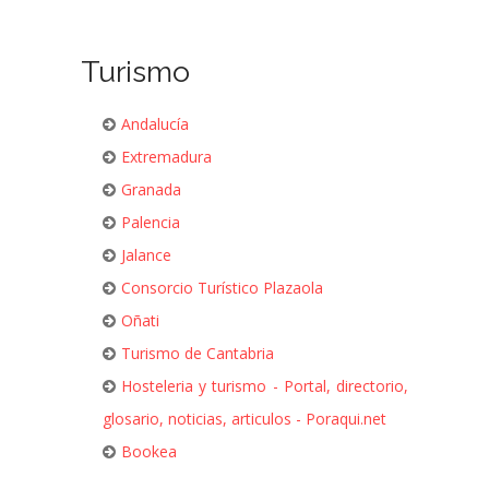
Turismo
Andalucía
Extremadura
Granada
Palencia
Jalance
Consorcio Turístico Plazaola
Oñati
Turismo de Cantabria
Hosteleria y turismo - Portal, directorio,
glosario, noticias, articulos - Poraqui.net
Bookea