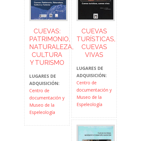
CUEVAS:
CUEVAS
PATRIMONIO,
TURÍSTICAS,
NATURALEZA,
CUEVAS
CULTURA
VIVAS
Y TURISMO
LUGARES DE
ADQUISICIÓN:
LUGARES DE
Centro de
ADQUISICIÓN:
documentación y
Centro de
Museo de la
documentación y
Espeleología
Museo de la
Espeleología