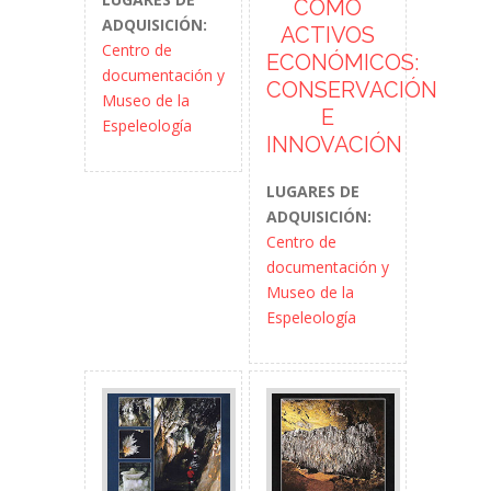
COMO
ADQUISICIÓN:
ACTIVOS
Centro de
ECONÓMICOS:
documentación y
CONSERVACIÓN
Museo de la
E
Espeleología
INNOVACIÓN
LUGARES DE
ADQUISICIÓN:
Centro de
documentación y
Museo de la
Espeleología