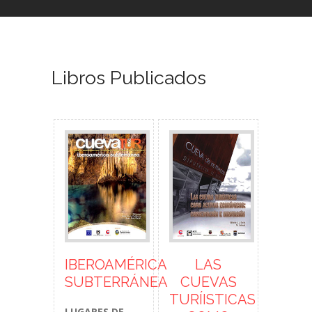
Libros Publicados
IBEROAMÉRICA
LAS
SUBTERRÁNEA
CUEVAS
TURÍISTICAS
LUGARES DE