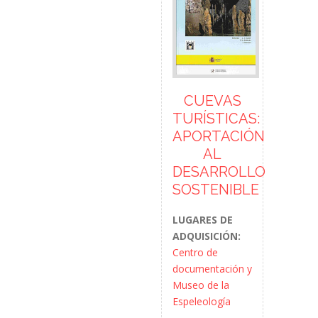
CUEVAS
TURÍSTICAS:
APORTACIÓN
AL
DESARROLLO
SOSTENIBLE
LUGARES DE
ADQUISICIÓN:
Centro de
documentación y
Museo de la
Espeleología