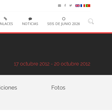
NLACES
NOTICIAS
SEIS DE JUNIO 2026
17 octubre 2012 - 20 octubre 2012
iciones
Fotos