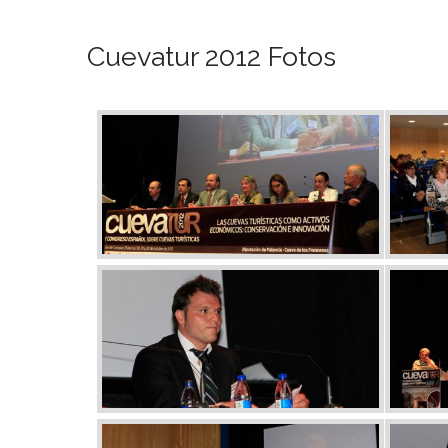
Cuevatur 2012 Fotos