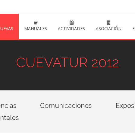
CUEVAS
MANUALES
ACTIVIDADES
ASOCIACIÓN
E
CUEVATUR 2012
ncias
Comunicaciones
Expos
tales