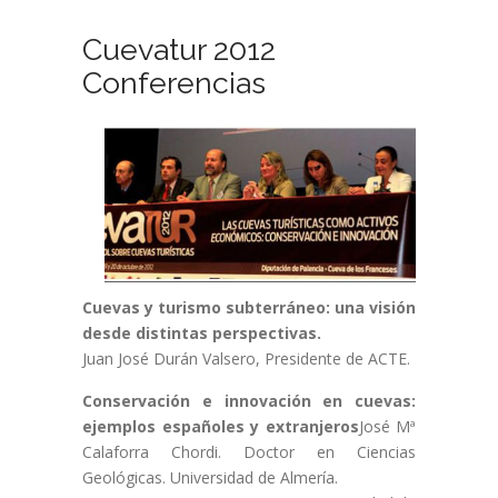
Cuevatur 2012
Conferencias
Cuevas y turismo subterráneo: una visión
desde distintas perspectivas.
Juan José Durán Valsero, Presidente de ACTE.
Conservación e innovación en cuevas:
ejemplos españoles y extranjeros
José Mª
Calaforra Chordi. Doctor en Ciencias
Geológicas. Universidad de Almería.