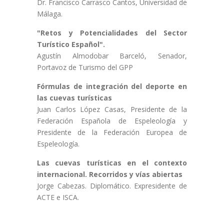
Dr. Francisco Carrasco Cantos, Universidad de
Málaga.
"Retos y Potencialidades del Sector
Turístico Español".
Agustín Almodobar Barceló, Senador,
Portavoz de Turismo del GPP
Fórmulas de integración del deporte en
las cuevas turísticas
Juan Carlos López Casas, Presidente de la
Federación Española de Espeleología y
Presidente de la Federación Europea de
Espeleología.
Las cuevas turísticas en el contexto
internacional. Recorridos y vías abiertas
Jorge Cabezas. Diplomático. Expresidente de
ACTE e ISCA.