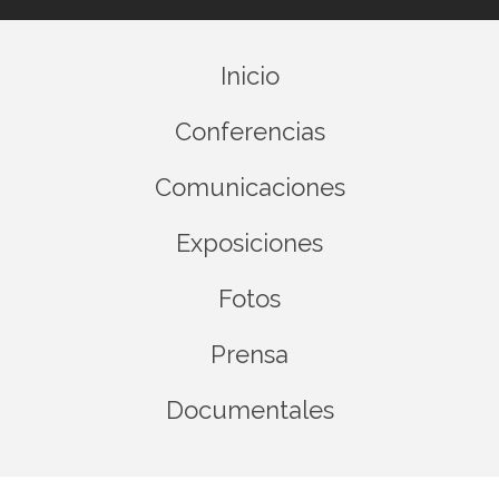
Inicio
Conferencias
Comunicaciones
Exposiciones
Fotos
Prensa
Documentales