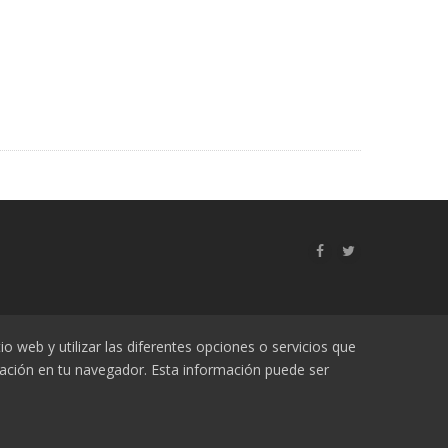
Política de cookies
o web y utilizar las diferentes opciones o servicios que
ación en tu navegador. Esta información puede ser