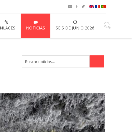
NLACES
NOTICIAS
SEIS DE JUNIO 2026