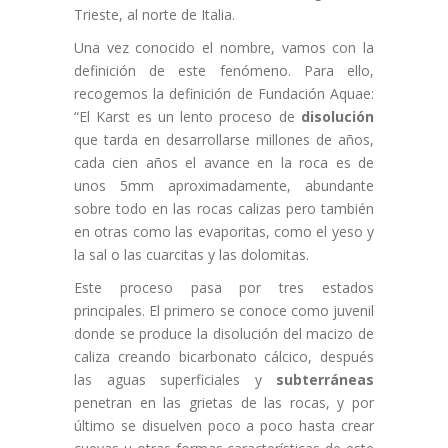
Trieste, al norte de Italia.
Una vez conocido el nombre, vamos con la
definición de este fenómeno. Para ello,
recogemos la definición de Fundación Aquae:
“El Karst es un lento proceso de
disolución
que tarda en desarrollarse millones de años,
cada cien años el avance en la roca es de
unos 5mm aproximadamente, abundante
sobre todo en las rocas calizas pero también
en otras como las evaporitas, como el yeso y
la sal o las cuarcitas y las dolomitas.
Este proceso pasa por tres estados
principales. El primero se conoce como juvenil
donde se produce la disolución del macizo de
caliza creando bicarbonato cálcico, después
las aguas superficiales y
subterráneas
penetran en las grietas de las rocas, y por
último se disuelven poco a poco hasta crear