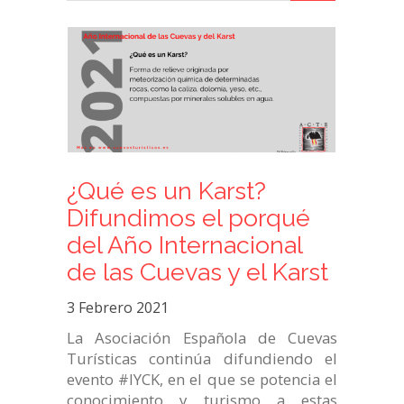
¿Qué es un Karst?
Difundimos el porqué
del Año Internacional
de las Cuevas y el Karst
3 Febrero 2021
La Asociación Española de Cuevas
Turísticas continúa difundiendo el
evento #IYCK, en el que se potencia el
conocimiento y turismo a estas