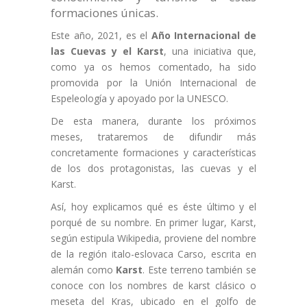
formaciones únicas.
Este año, 2021, es el
Año Internacional de
las Cuevas y el Karst
, una iniciativa que,
como ya os hemos comentado, ha sido
promovida por la Unión Internacional de
Espeleología y apoyado por la UNESCO.
De esta manera, durante los próximos
meses, trataremos de difundir más
concretamente formaciones y características
de los dos protagonistas, las cuevas y el
Karst.
Así, hoy explicamos qué es éste último y el
porqué de su nombre. En primer lugar, Karst,
según estipula Wikipedia, proviene del nombre
de la región italo-eslovaca Carso, escrita en
alemán como
Karst
. Este terreno también se
conoce con los nombres de karst clásico o
meseta del Kras, ubicado en el golfo de