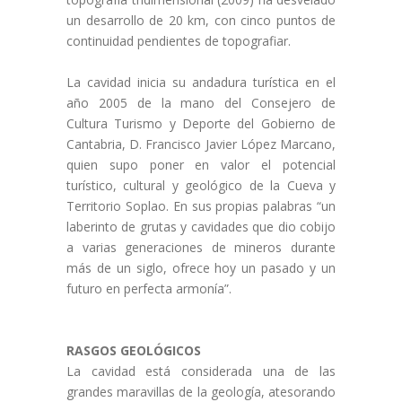
un desarrollo de 20 km, con cinco puntos de
continuidad pendientes de topografiar.
La cavidad inicia su andadura turística en el
año 2005 de la mano del Consejero de
Cultura Turismo y Deporte del Gobierno de
Cantabria, D. Francisco Javier López Marcano,
quien supo poner en valor el potencial
turístico, cultural y geológico de la Cueva y
Territorio Soplao. En sus propias palabras “un
laberinto de grutas y cavidades que dio cobijo
a varias generaciones de mineros durante
más de un siglo, ofrece hoy un pasado y un
futuro en perfecta armonía”.
RASGOS GEOLÓGICOS
La cavidad está considerada una de las
grandes maravillas de la geología, atesorando