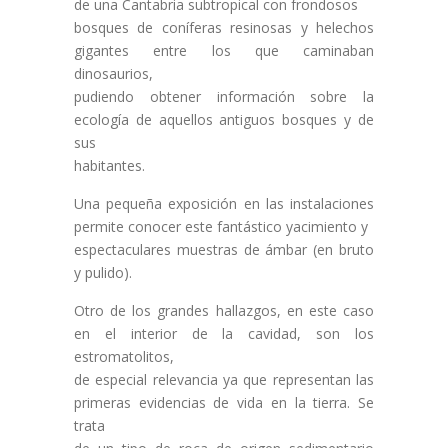
de una Cantabria subtropical con frondosos
bosques de coníferas resinosas y helechos
gigantes entre los que caminaban
dinosaurios,
pudiendo obtener información sobre la
ecología de aquellos antiguos bosques y de
sus
habitantes.
Una pequeña exposición en las instalaciones
permite conocer este fantástico yacimiento y
espectaculares muestras de ámbar (en bruto
y pulido).
Otro de los grandes hallazgos, en este caso
en el interior de la cavidad, son los
estromatolitos,
de especial relevancia ya que representan las
primeras evidencias de vida en la tierra. Se
trata