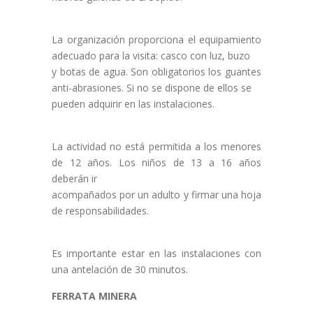
La organización proporciona el equipamiento
adecuado para la visita: casco con luz, buzo
y botas de agua. Son obligatorios los guantes
anti-abrasiones. Si no se dispone de ellos se
pueden adquirir en las instalaciones.
La actividad no está permitida a los menores
de 12 años. Los niños de 13 a 16 años
deberán ir
acompañados por un adulto y firmar una hoja
de responsabilidades.
Es importante estar en las instalaciones con
una antelación de 30 minutos.
FERRATA MINERA