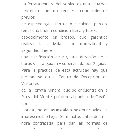
La ferrata minera del Soplao es una actividad
deportiva que no requiere conocimientos
previos
de espeleología, ferrata o escalada, pero si
tener una buena condición física y fuerza,
especialmente en brazos, que garantice
realizar la actividad con normalidad y
seguridad. Tiene
una clasificación de K3, una duración de 3
horas y está guiada y supervisada por 2 guías.
Para la práctica de esta actividad hay que
personarse en el Centro de Recepción de
Visitantes
de la Ferrata Minera, que se encuentra en la
Plaza del Monte, próximo al pueblo de Caviña
(La
Florida), no en las instalaciones principales. Es
imprescindible llegar 30 minutos antes de la
hora contratada, para dar las normas de