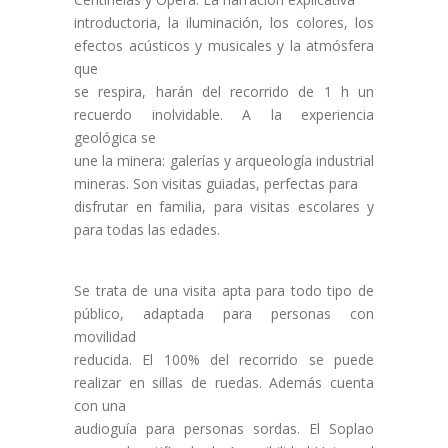
introductoria, la iluminación, los colores, los
efectos acústicos y musicales y la atmósfera
que
se respira, harán del recorrido de 1 h un
recuerdo inolvidable. A la experiencia
geológica se
une la minera: galerías y arqueología industrial
mineras. Son visitas guiadas, perfectas para
disfrutar en familia, para visitas escolares y
para todas las edades.
Se trata de una visita apta para todo tipo de
público, adaptada para personas con
movilidad
reducida. El 100% del recorrido se puede
realizar en sillas de ruedas. Además cuenta
con una
audioguía para personas sordas. El Soplao