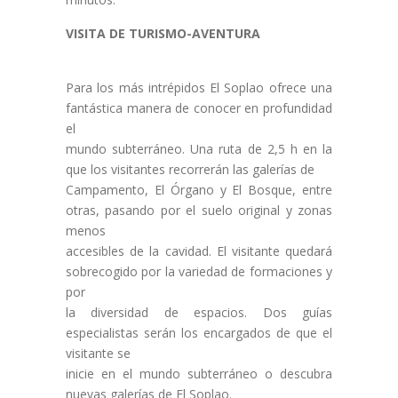
VISITA DE TURISMO-AVENTURA
Para los más intrépidos El Soplao ofrece una
fantástica manera de conocer en profundidad
el
mundo subterráneo. Una ruta de 2,5 h en la
que los visitantes recorrerán las galerías de
Campamento, El Órgano y El Bosque, entre
otras, pasando por el suelo original y zonas
menos
accesibles de la cavidad. El visitante quedará
sobrecogido por la variedad de formaciones y
por
la diversidad de espacios. Dos guías
especialistas serán los encargados de que el
visitante se
inicie en el mundo subterráneo o descubra
nuevas galerías de El Soplao.