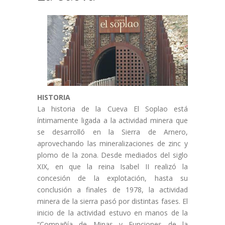
HISTORIA
La historia de la Cueva El Soplao está
íntimamente ligada a la actividad minera que
se desarrolló en la Sierra de Arnero,
aprovechando las mineralizaciones de zinc y
plomo de la zona. Desde mediados del siglo
XIX, en que la reina Isabel II realizó la
concesión de la explotación, hasta su
conclusión a finales de 1978, la actividad
minera de la sierra pasó por distintas fases. El
inicio de la actividad estuvo en manos de la
“Compañía de Minas y Funciones de la