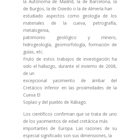
la Autónoma de Madrid, la de Barcelona, la
de Burgos, la de Oviedo o la de Almería han
estudiado aspectos como geología de los
materiales de la cueva, petrografía,
metalogenia,
patrimonio geológico y minero,
hidrogeología, geomorfología, formación de
guías, etc.
Fruto de estos trabajos de investigación ha
sido el hallazgo, durante el invierno de 2008,
de un
excepcional yacimiento de ámbar del
Cretácico Inferior en las proximidades de la
Cueva El
Soplao y del pueblo de Rábago.
Los científicos confirman que se trata de uno
de los yacimientos de edad cretácica más
importantes de Europa. Las razones de su
especial significado son sus dimensiones, la