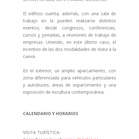
El edificio cuenta, además, con una sala de
trabajo en la pueden realizarse distintos
eventos, desde congresos, conferencias,
cursos y jornadas, a reuniones de trabajo de
empresas. Uniendo, en este último caso, el
incentivo de las dos modalidades de visita a la
cueva.
En el exterior, un amplio aparcamiento, con
zona diferenciada para vehículos particulares
y autobuses; áreas de esparcimiento y una
exposición de escultura contemporánea.
CALENDARIO Y HORARIOS
VISITA TURÍSTICA: