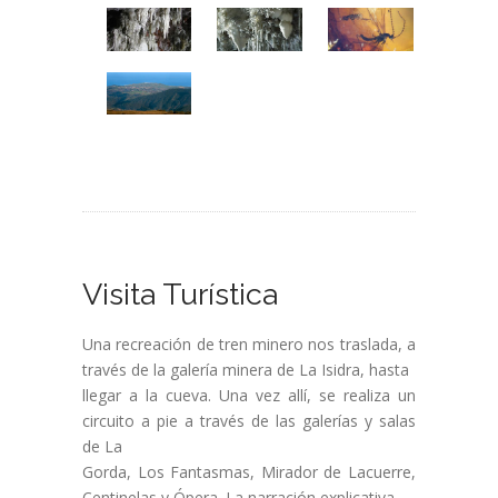
Visita Turística
Una recreación de tren minero nos traslada, a
través de la galería minera de La Isidra, hasta
llegar a la cueva. Una vez allí, se realiza un
circuito a pie a través de las galerías y salas
de La
Gorda, Los Fantasmas, Mirador de Lacuerre,
Centinelas y Ópera. La narración explicativa