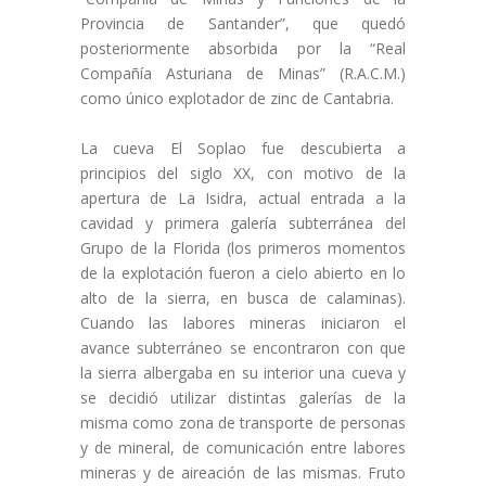
Provincia de Santander”, que quedó
posteriormente absorbida por la “Real
Compañía Asturiana de Minas” (R.A.C.M.)
como único explotador de zinc de Cantabria.
La cueva El Soplao fue descubierta a
principios del siglo XX, con motivo de la
apertura de La Isidra, actual entrada a la
cavidad y primera galería subterránea del
Grupo de la Florida (los primeros momentos
de la explotación fueron a cielo abierto en lo
alto de la sierra, en busca de calaminas).
Cuando las labores mineras iniciaron el
avance subterráneo se encontraron con que
la sierra albergaba en su interior una cueva y
se decidió utilizar distintas galerías de la
misma como zona de transporte de personas
y de mineral, de comunicación entre labores
mineras y de aireación de las mismas. Fruto