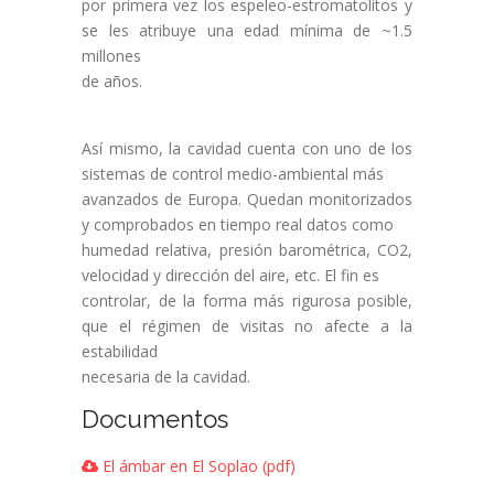
por primera vez los espeleo-estromatolitos y
se les atribuye una edad mínima de ~1.5
millones
de años.
Así mismo, la cavidad cuenta con uno de los
sistemas de control medio-ambiental más
avanzados de Europa. Quedan monitorizados
y comprobados en tiempo real datos como
humedad relativa, presión barométrica, CO2,
velocidad y dirección del aire, etc. El fin es
controlar, de la forma más rigurosa posible,
que el régimen de visitas no afecte a la
estabilidad
necesaria de la cavidad.
Documentos
El ámbar en El Soplao (pdf)