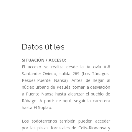
Datos útiles
SITUACIÓN / ACCESO:
El acceso se realiza desde la Autovía A-8
Santander-Oviedo, salida 269 (Los Tánagos-
Pesués-Puente Nansa). Antes de llegar al
núcleo urbano de Pesués, tomar la desviación
a Puente Nansa hasta alcanzar el pueblo de
Rábago. A partir de aquí, seguir la carretera
hasta El Soplao.
Los todoterrenos también pueden acceder
por las pistas forestales de Celis-Rionansa y