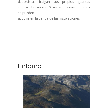
deportistas traigan sus propios guantes
contra abrasiones. Si no se dispone de ellos
se pueden
adquirir en la tienda de las instalaciones.
Entorno