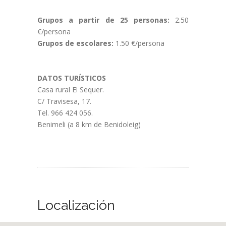
Grupos a partir de 25 personas:
2.50
€/persona
Grupos de escolares:
1.50 €/persona
DATOS TURÍSTICOS
Casa rural El Sequer.
C/ Travisesa, 17.
Tel. 966 424 056.
Benimeli (a 8 km de Benidoleig)
Localización